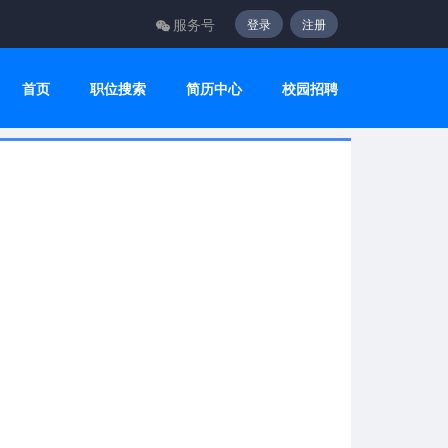
服务号
登录
注册
首页
职位搜索
简历中心
校园招聘