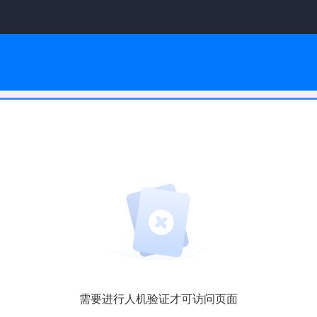
需要进行人机验证才可访问页面