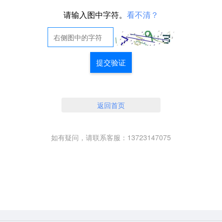
请输入图中字符。
看不清？
提交验证
返回首页
如有疑问，请联系客服：13723147075