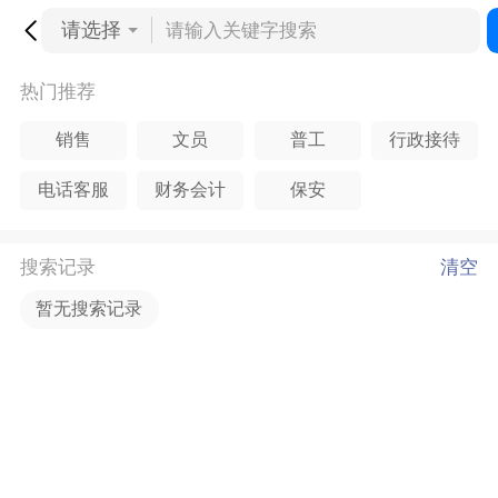
请选择
热门推荐
销售
文员
普工
行政接待
电话客服
财务会计
保安
搜索记录
清空
暂无搜索记录