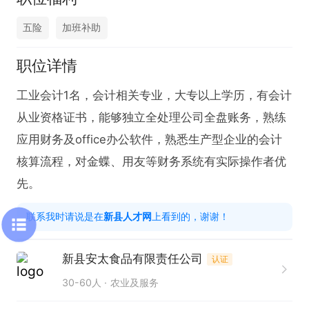
五险
加班补助
职位详情
工业会计1名，会计相关专业，大专以上学历，有会计
从业资格证书，能够独立全处理公司全盘账务，熟练
应用财务及office办公软件，熟悉生产型企业的会计
核算流程，对金蝶、用友等财务系统有实际操作者优
先。
联系我时请说是在
新县人才网
上看到的，谢谢！
新县安太食品有限责任公司
认证
30-60人
农业及服务