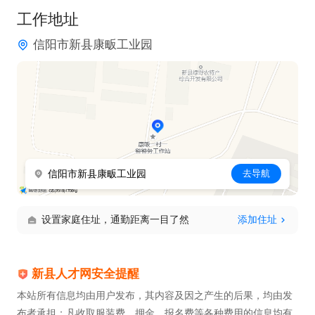
工作地址
信阳市新县康畈工业园
信阳市新县康畈工业园
去导航
设置家庭住址，通勤距离一目了然
添加住址
新县人才网安全提醒
本站所有信息均由用户发布，其内容及因之产生的后果，均由发
布者承担；凡收取服装费、押金、报名费等各种费用的信息均有