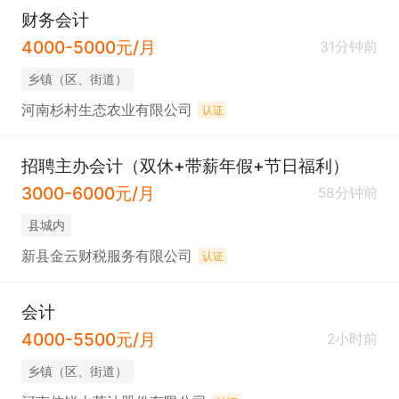
财务会计
4000-5000元/月
31分钟前
乡镇（区、街道）
河南杉村生态农业有限公司
认证
招聘主办会计（双休+带薪年假+节日福利）
3000-6000元/月
58分钟前
县城内
新县金云财税服务有限公司
认证
会计
4000-5500元/月
2小时前
乡镇（区、街道）