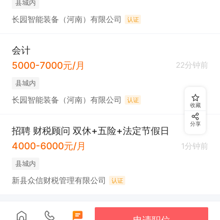
县城内
长园智能装备（河南）有限公司
认证
会计
5000-7000元/月
22分钟前
县城内
长园智能装备（河南）有限公司
认证
收藏
分享
招聘 财税顾问 双休+五险+法定节假日
4000-6000元/月
1分钟前
县城内
新县众信财税管理有限公司
认证