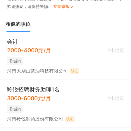
欺诈嫌疑，请保持警惕。
立即举报 >
相似的职位
会计
2000-4000元/月
2小时前
县城内
河南大别山茶油科技有限公司
认证
羚锐招聘财务助理1名
3000-6000元/月
2小时前
县城内
河南羚锐制药股份有限公司
认证