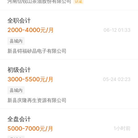
河南信锐山茶油股份有限公司
认证
全职会计
2000-4000元/月
06-12 01:33
县城内
新县锝福矽晶电子有限公司
初级会计
3000-5500元/月
05-24 02:23
县城内
新县庆隆再生资源有限公司
全盘会计
5000-7000元/月
1小时前