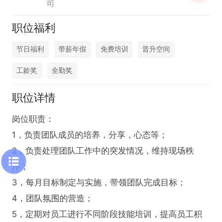
司
职位福利
节日福利
带薪年假
免费培训
晋升空间
工龄奖
全勤奖
职位详情
岗位职责：

1，负责团队成员的培养，分享，心态等；

2，负责处理团队工作中的突发情况，维持现场秩
序；

3，每月目标制定与实施，带领团队完成目标；

4，团队氛围的营造；

5，定期对员工进行不同阶段技能培训，提高员工积