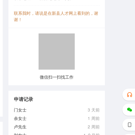
联系我时，请说是在新县人才网上看到的，谢
谢！
微信扫一扫找工作
申请记录
门女士
3 天前
余女士
1 周前
卢先生
2 周前