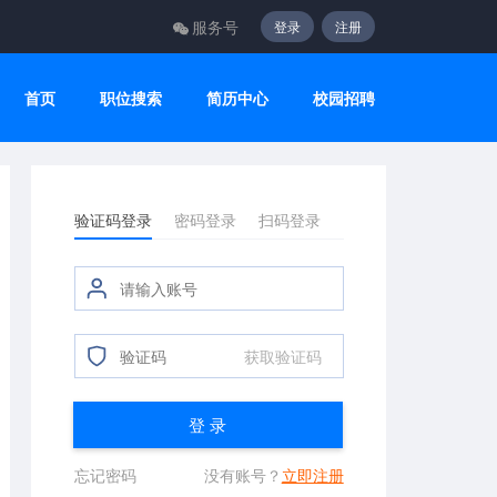
服务号
登录
注册
首页
职位搜索
简历中心
校园招聘
验证码登录
密码登录
扫码登录
获取验证码
登 录
忘记密码
没有账号？
立即注册