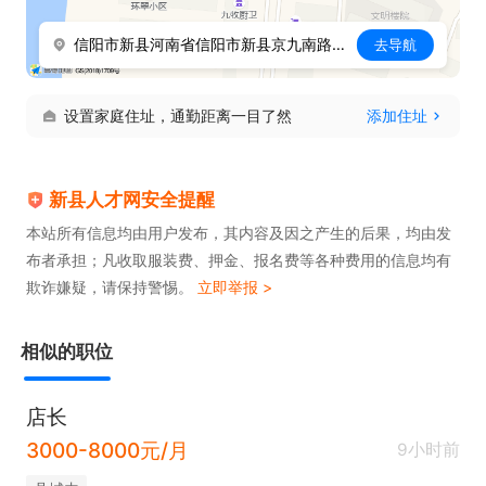
信阳市新县河南省信阳市新县京九南路189号
去导航
设置家庭住址，通勤距离一目了然
添加住址
新县人才网安全提醒
本站所有信息均由用户发布，其内容及因之产生的后果，均由发
布者承担；凡收取服装费、押金、报名费等各种费用的信息均有
欺诈嫌疑，请保持警惕。
立即举报 >
相似的职位
店长
3000-8000元/月
9小时前