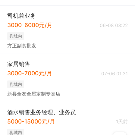
司机兼业务
3000-6000元/月
06-08 03:22
县城内
方正副食批发
家居销售
3000-7000元/月
07-06 01:31
县城内
新县全友全屋定制专卖店
酒水销售业务经理、业务员
5000-15000元/月
1天前
县城内