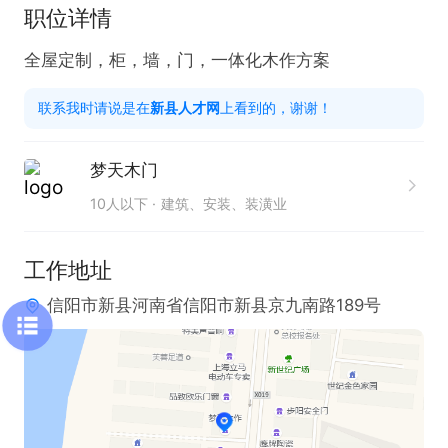
职位详情
全屋定制，柜，墙，门，一体化木作方案
联系我时请说是在
新县人才网
上看到的，谢谢！
梦天木门
10人以下
建筑、安装、装潢业
工作地址
信阳市新县河南省信阳市新县京九南路189号