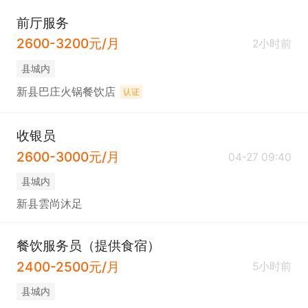
前厅服务
2600-3200元/月
2小时前
县城内
新县巴庄火锅餐饮店
认证
收银员
2600-3000元/月
04-27 09:40
县城内
新县雲尚沐足
餐饮服务员（提供食宿）
2400-2500元/月
5小时前
县城内