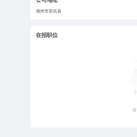
湖州市安吉县
在招职位
当