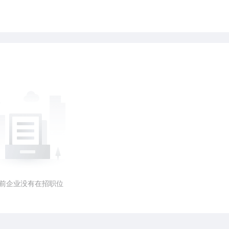
前企业没有在招职位