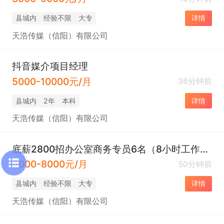
县城内
经验不限
大专
详情
天浩传媒（信阳）有限公司
抖音媒介项目经理
5000-10000元/月
36分钟前
县城内
2年
本科
详情
天浩传媒（信阳）有限公司
底薪2800招办公室商务专员6名（8小时工作制+法定节假日）
4000-8000元/月
50分钟前
县城内
经验不限
大专
详情
天浩传媒（信阳）有限公司