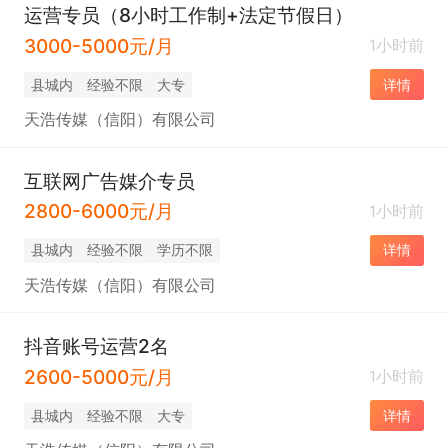
运营专员（8小时工作制+法定节假日）
3000-5000元/月
1小时前
县城内
经验不限
大专
详情
天浩传媒（信阳）有限公司
互联网广告媒介专员
2800-6000元/月
1小时前
县城内
经验不限
学历不限
详情
天浩传媒（信阳）有限公司
抖音账号运营2名
2600-5000元/月
1小时前
县城内
经验不限
大专
详情