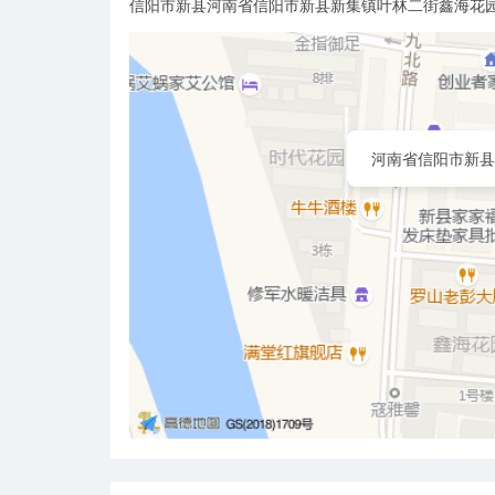
信阳市新县河南省信阳市新县新集镇叶林二街鑫海花园
河南省信阳市新县