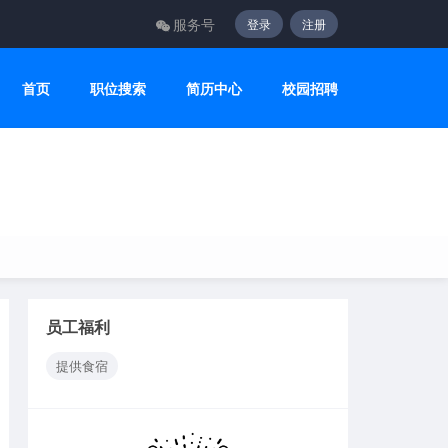
服务号
登录
注册
首页
职位搜索
简历中心
校园招聘
员工福利
提供食宿