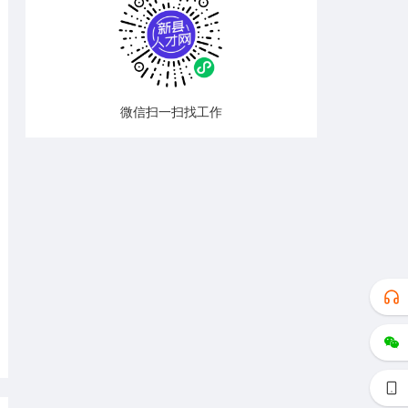
微信扫一扫找工作