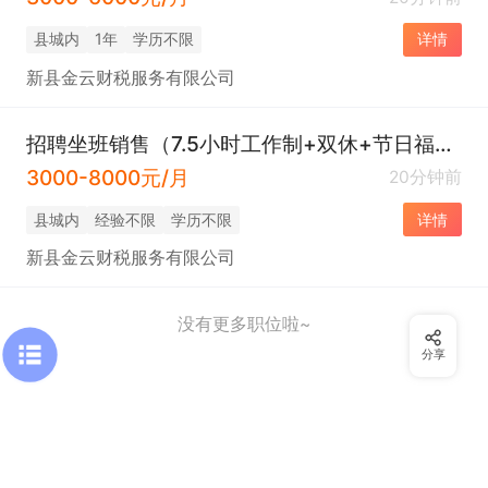
县城内
1年
学历不限
详情
新县金云财税服务有限公司
招聘坐班销售（7.5小时工作制+双休+节日福利)
3000-8000元/月
20分钟前
县城内
经验不限
学历不限
详情
新县金云财税服务有限公司
没有更多职位啦~
分享