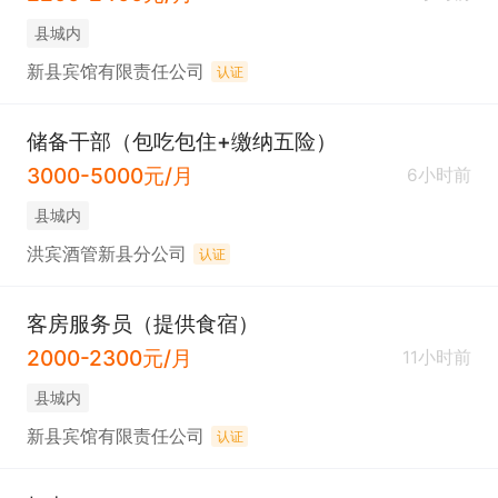
县城内
新县宾馆有限责任公司
认证
储备干部（包吃包住+缴纳五险）
3000-5000元/月
6小时前
县城内
洪宾酒管新县分公司
认证
客房服务员（提供食宿）
2000-2300元/月
11小时前
县城内
新县宾馆有限责任公司
认证