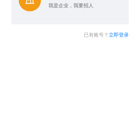
我是企业，我要招人
已有账号？
立即登录